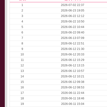
1
2026-07-02 22:37
2
2026-06-23 19:05
3
2026-06-22 12:12
4
2026-06-22 10:50
5
2026-06-22 10:44
6
2026-06-22 09:40
7
2026-06-13 07:09
8
2026-06-12 22:51
9
2026-06-12 21:30
10
2026-06-12 20:33
11
2026-06-12 15:29
12
2026-06-12 13:15
13
2026-06-12 10:57
14
2026-06-12 10:21
15
2026-06-12 09:38
16
2026-06-12 08:53
17
2026-06-11 22:44
18
2026-06-11 18:46
19
2026-06-11 15:04