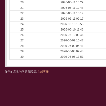
20
2026-06-11 13:29
21
2026-06-11 12:48
22
2026-06-11 10:19
23
2026-06-11 09:17
24
2026-06-10 15:53
25
2026-06-10 11:46
26
2026-06-10 09:46
27
2026-06-09 10:47
28
2026-06-09 05:41
29
2026-06-08 09:48
30
2026-06-05 13:51
任何的意见与问题 请联系
在线客服