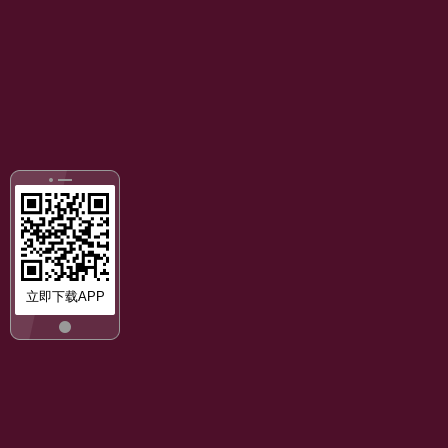
立即下载APP